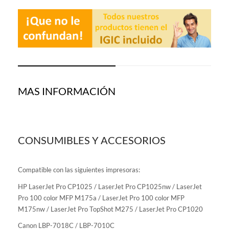
MAS INFORMACIÓN
CONSUMIBLES Y ACCESORIOS
Compatible con las siguientes impresoras:
HP LaserJet Pro CP1025 / LaserJet Pro CP1025nw / LaserJet
Pro 100 color MFP M175a / LaserJet Pro 100 color MFP
M175nw / LaserJet Pro TopShot M275 / LaserJet Pro CP1020
Canon LBP-7018C / LBP-7010C