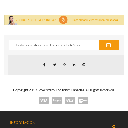
Copyright 2019 Powered by EcoToner Canarias. All Rights Reserved.
INFORMACIÓN