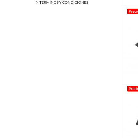
TÉRMINOS Y CONDICIONES
Preci
Preci