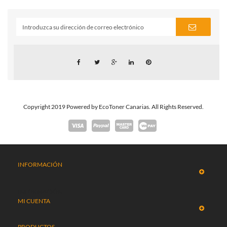
Copyright 2019 Powered by EcoToner Canarias. All Rights Reserved.
INFORMACIÓN
INFORMACIÓN
MI CUENTA
PRODUCTOS