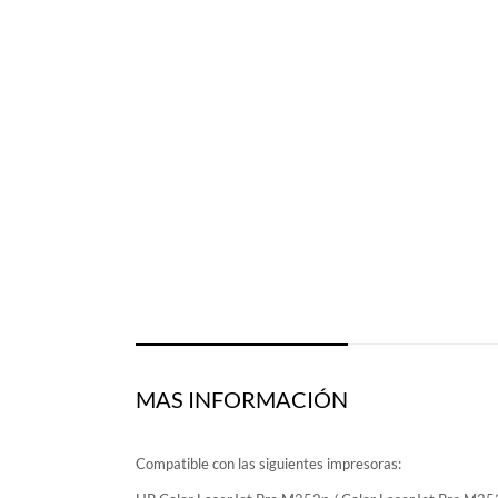
MAS INFORMACIÓN
Compatible con las siguientes impresoras: