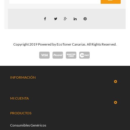
Copyright 2019 Powered by EcoToner Canarias. All Rights Reserved.
INFORMACIÓN
INFORMACIÓN
MI CUENTA
PRODUCTOS
Consumibles Genéricos