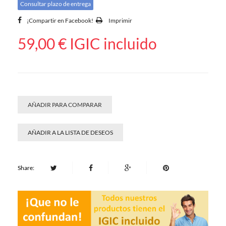
Consultar plazo de entrega
¡Compartir en Facebook!
Imprimir
59,00 €
IGIC incluido
AÑADIR PARA COMPARAR
AÑADIR A LA LISTA DE DESEOS
Share: