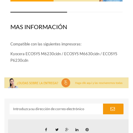
MAS INFORMACIÓN
Compatible con las siguientes impresoras:
Kyocera ECOSYS M6230cidn / ECOSYS M6630cidn / ECOSYS
P6230cdn