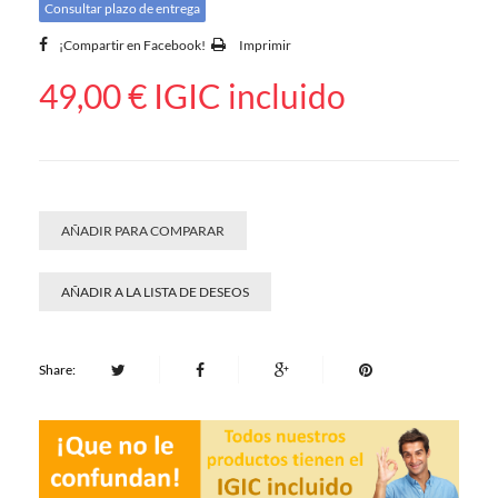
Consultar plazo de entrega
¡Compartir en Facebook!
Imprimir
49,00 €
IGIC incluido
AÑADIR PARA COMPARAR
AÑADIR A LA LISTA DE DESEOS
Share: