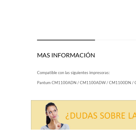
MAS INFORMACIÓN
Compatible con las siguientes impresoras:
Pantum CM1100ADN / CM1100ADW / CM1100DN / 