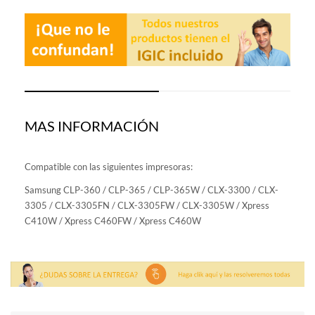
MAS INFORMACIÓN
Compatible con las siguientes impresoras:
Samsung CLP-360 / CLP-365 / CLP-365W / CLX-3300 / CLX-
3305 / CLX-3305FN / CLX-3305FW / CLX-3305W / Xpress
C410W / Xpress C460FW / Xpress C460W