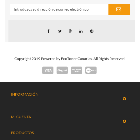
Copyright 2019 Powered by EcoToner Canarias. All Rights Reserved.
INFORMACIÓN
INFORMACIÓN
MI CUENTA
PRODUCTOS