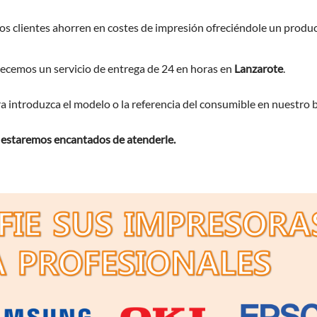
os clientes ahorren en costes de impresión ofreciéndole un produc
ecemos un servicio de entrega de 24 en horas en
Lanzarote
.
ra introduzca el modelo o la referencia del consumible en nuestro 
 estaremos encantados de atenderle.