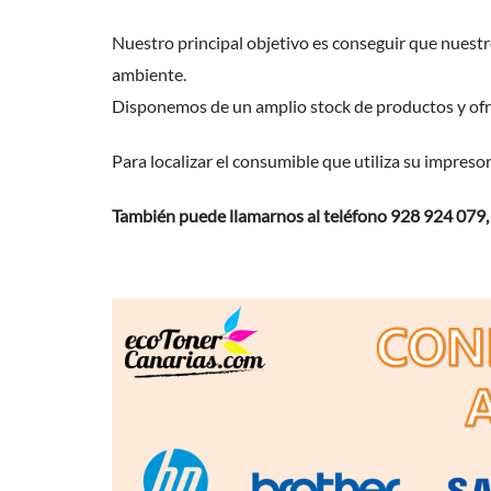
Nuestro principal objetivo es conseguir que nuestr
ambiente.
Disponemos de un amplio stock de productos y ofr
Para localizar el consumible que utiliza su impreso
También puede llamarnos al teléfono 928 924 079,