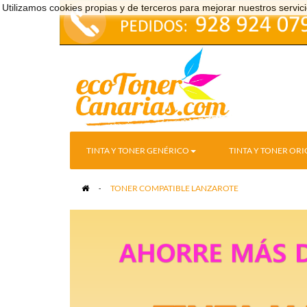
Utilizamos cookies propias y de terceros para mejorar nuestros serv
TINTA Y TONER GENÉRICO
TINTA Y TONER ORI
>
TONER COMPATIBLE LANZAROTE