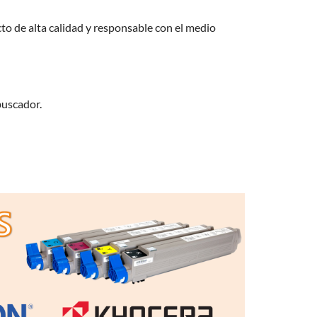
to de alta calidad y responsable con el medio
buscador.