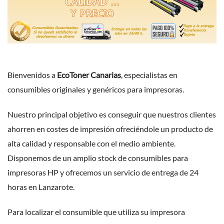
Bienvenidos a
EcoToner Canarias
, especialistas en
consumibles originales y genéricos para impresoras.
Nuestro principal objetivo es conseguir que nuestros clientes
ahorren en costes de impresión ofreciéndole un producto de
alta calidad y responsable con el medio ambiente.
Disponemos de un amplio stock de consumibles para
impresoras HP y
ofrecemos un servicio de entrega de 24
horas en Lanzarote.
Para localizar el consumible que utiliza su impresora