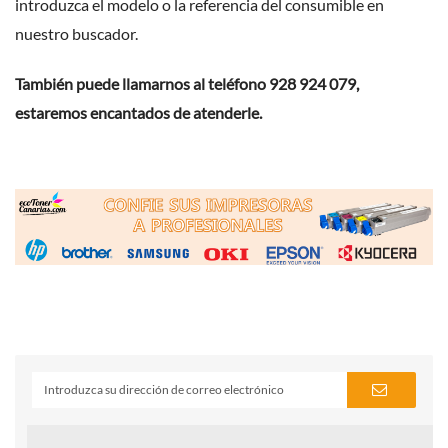
introduzca el modelo o la referencia del consumible en
nuestro buscador.
También puede llamarnos al teléfono 928 924 079,
estaremos encantados de atenderle.