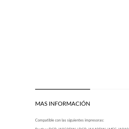
MAS INFORMACIÓN
Compatible con las siguientes impresoras: