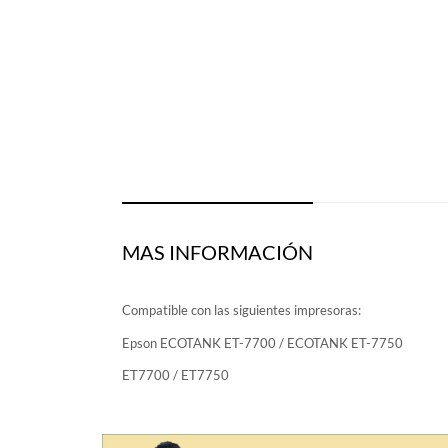
MAS INFORMACIÓN
Compatible con las siguientes impresoras:
Epson ECOTANK ET-7700 / ECOTANK ET-7750
ET7700 / ET7750