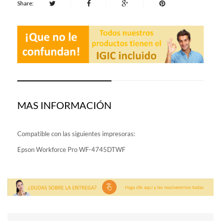
Share:
MAS INFORMACIÓN
Compatible con las siguientes impresoras:
Epson Workforce Pro WF-4745DTWF