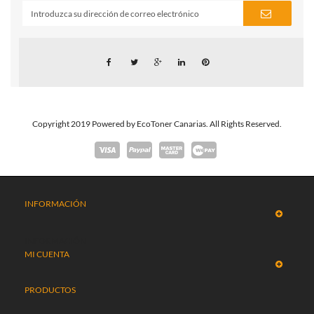
Copyright 2019 Powered by EcoToner Canarias. All Rights Reserved.
INFORMACIÓN
INFORMACIÓN
MI CUENTA
PRODUCTOS