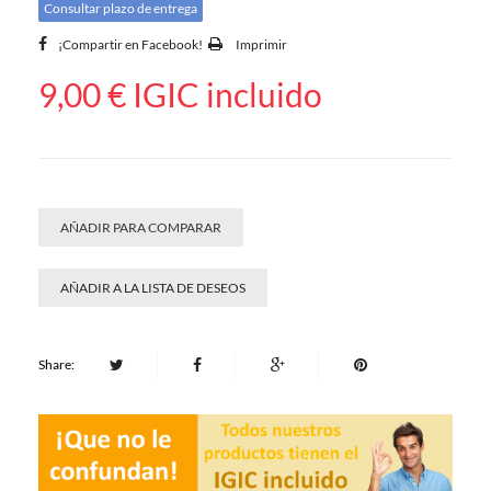
Consultar plazo de entrega
¡Compartir en Facebook!
Imprimir
9,00 €
IGIC incluido
AÑADIR PARA COMPARAR
AÑADIR A LA LISTA DE DESEOS
Share: