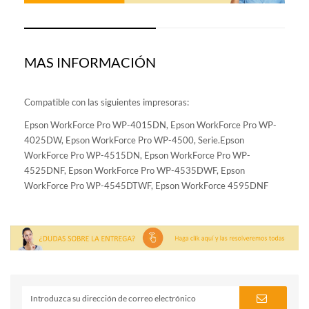
MAS INFORMACIÓN
Compatible con las siguientes impresoras:
Epson WorkForce Pro WP-4015DN, Epson WorkForce Pro WP-
4025DW, Epson WorkForce Pro WP-4500, Serie.Epson
WorkForce Pro WP-4515DN, Epson WorkForce Pro WP-
4525DNF, Epson WorkForce Pro WP-4535DWF, Epson
WorkForce Pro WP-4545DTWF, Epson WorkForce 4595DNF