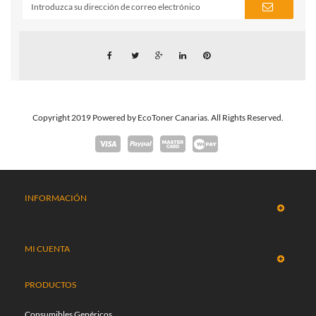
Copyright 2019 Powered by EcoToner Canarias. All Rights Reserved.
INFORMACIÓN
INFORMACIÓN
MI CUENTA
PRODUCTOS
Consumibles Genéricos