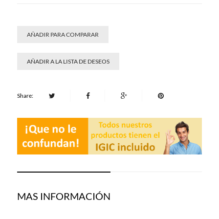
AÑADIR PARA COMPARAR
AÑADIR A LA LISTA DE DESEOS
Share:
MAS INFORMACIÓN