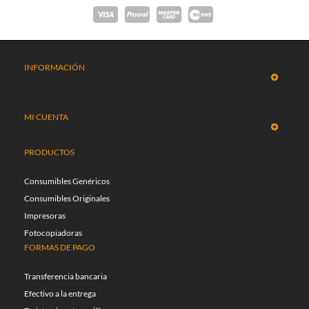
INFORMACIÓN
INFORMACIÓN
MI CUENTA
PRODUCTOS
Consumibles Genéricos
Consumibles Originales
Impresoras
Fotocopiadoras
FORMAS DE PAGO
Transferencia bancaria
Efectivo a la entrega