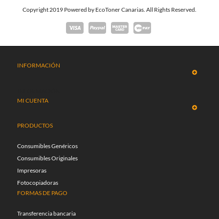
Copyright 2019 Powered by EcoToner Canarias. All Rights Reserved.
INFORMACIÓN
INFORMACIÓN
MI CUENTA
PRODUCTOS
Consumibles Genéricos
Consumibles Originales
Impresoras
Fotocopiadoras
FORMAS DE PAGO
Transferencia bancaria