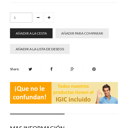
AÑADIR A LA CESTA
AÑADIR PARA COMPARAR
AÑADIR A LA LISTA DE DESEOS
Share:
MAS INFORMACIÓN