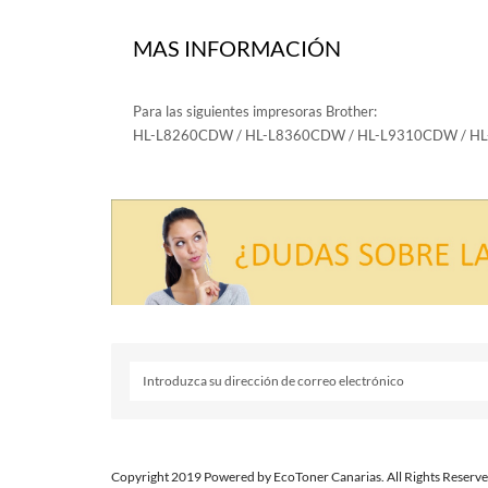
MAS INFORMACIÓN
Para las siguientes impresoras Brother:
HL-L8260CDW / HL-L8360CDW / HL-L9310CDW / H
Copyright 2019 Powered by EcoToner Canarias. All Rights Reserve