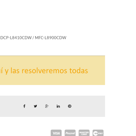
/ DCP-L8410CDW / MFC-L8900CDW