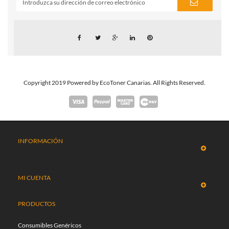
Copyright 2019 Powered by EcoToner Canarias. All Rights Reserved.
INFORMACIÓN
INFORMACIÓN
MI CUENTA
PRODUCTOS
Consumibles Genéricos