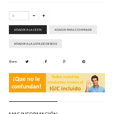
AÑADIR A LA CESTA
AÑADIR PARA COMPARAR
AÑADIR A LA LISTA DE DESEOS
Share:
MAS INFORMACIÓN