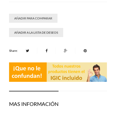
AÑADIR PARA COMPARAR
AÑADIR A LA LISTA DE DESEOS
Share:
MAS INFORMACIÓN