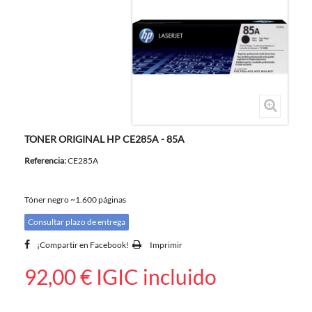
TONER ORIGINAL HP CE285A - 85A
Referencia:
CE285A
Tóner negro ~1.600 páginas
Consultar plazo de entrega
¡Compartir en Facebook!
Imprimir
92,00 €
IGIC incluido